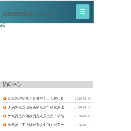
Deaerator
huaneng
新闻中心
除氧器选型要注意哪些？五大核心参
2026-01-30
无头除氧器比有头除氧器节省费用比
2026-01-27
除氧器乏汽回收的方式及应用：节能
2026-01-12
除氧器：工业锅炉系统中的关键卫士
2026-01-07