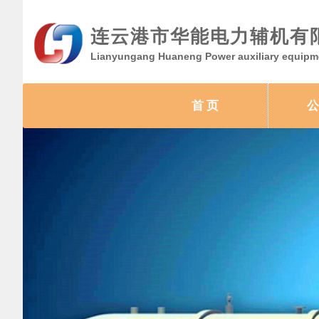
连云港市华能电
力辅机有
Lianyungang
Huaneng Power auxiliary equipme
首 页
公