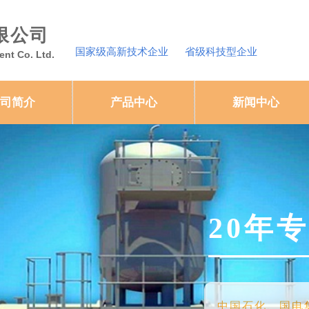
限公司
国家级高新技术企业 省级科技型企业
nt Co. Ltd.
司简介
产品中心
新闻中心
20年
专
中国石化、国电