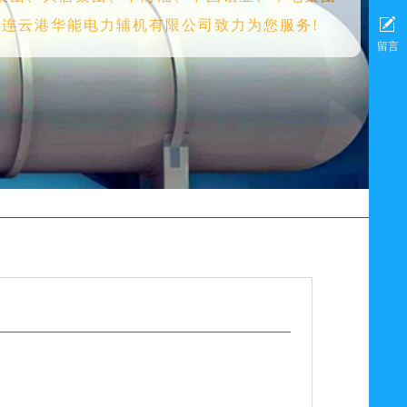
--连云港华能电力辅机有限公司致力为您服务!
留言